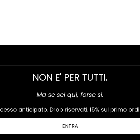
NON E' PER TUTTI.
Ma se sei qui, forse si.
cesso anticipato. Drop riservati. 15% sul primo ordi
ENTRA