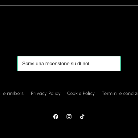
i e rimborsi
Privacy Policy
Cookie Policy
Termini e condiz
Facebook
Instagram
TikTok